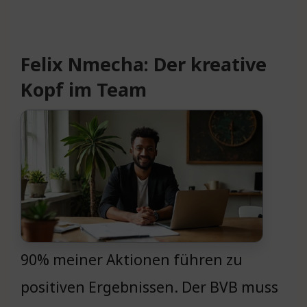
Felix Nmecha: Der kreative
Kopf im Team
90% meiner Aktionen führen zu
positiven Ergebnissen. Der BVB muss