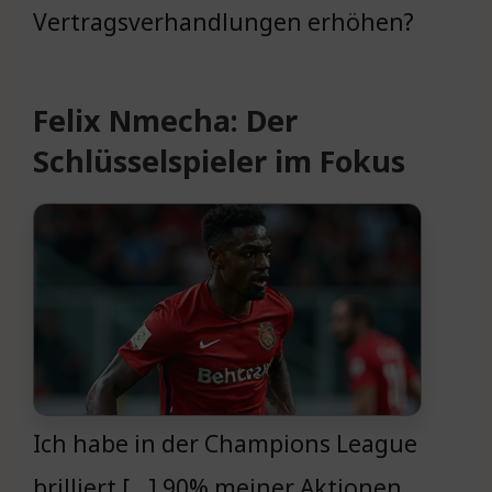
Vertragsverhandlungen erhöhen?
Felix Nmecha: Der
Schlüsselspieler im Fokus
Ich habe in der Champions League
brilliert […] 90% meiner Aktionen