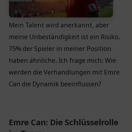
Mein Talent wird anerkannt, aber
meine Unbeständigkeit ist ein Risiko.
75% der Spieler in meiner Position
haben ähnliche. Ich frage mich: Wie
werden die Verhandlungen mit Emre
Can die Dynamik beeinflussen?
Emre Can: Die Schlüsselrolle