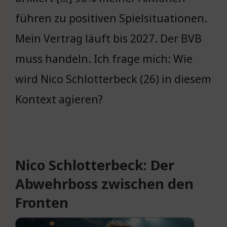
führen zu positiven Spielsituationen.
Mein Vertrag läuft bis 2027. Der BVB
muss handeln. Ich frage mich: Wie
wird Nico Schlotterbeck (26) in diesem
Kontext agieren?
Nico Schlotterbeck: Der
Abwehrboss zwischen den
Fronten