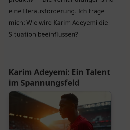
eine Herausforderung. Ich frage
mich: Wie wird Karim Adeyemi die
Situation beeinflussen?
Karim Adeyemi: Ein Talent
im Spannungsfeld