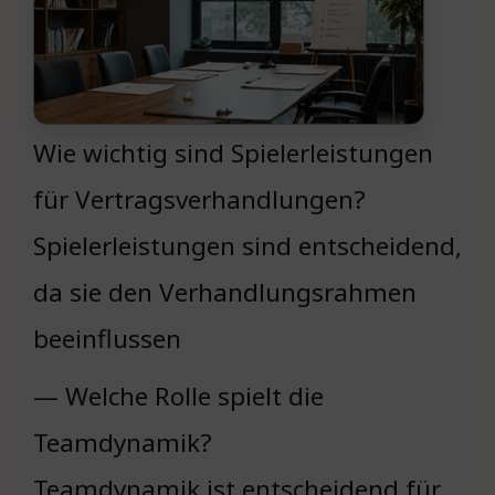
Wie wichtig sind Spielerleistungen
für Vertragsverhandlungen?
Spielerleistungen sind entscheidend,
da sie den Verhandlungsrahmen
beeinflussen
— Welche Rolle spielt die
Teamdynamik?
Teamdynamik ist entscheidend für