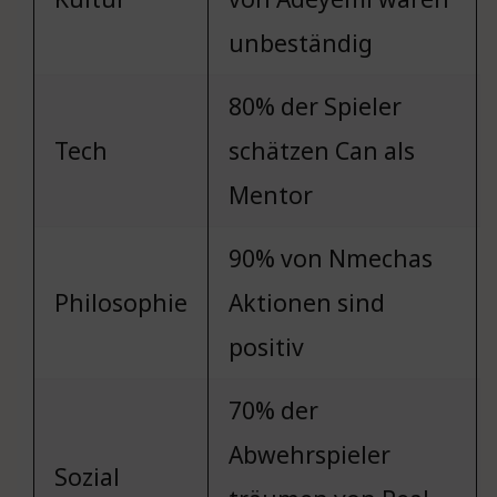
unbeständig
80% der Spieler
Tech
schätzen Can als
Mentor
90% von Nmechas
Philosophie
Aktionen sind
positiv
70% der
Abwehrspieler
Sozial