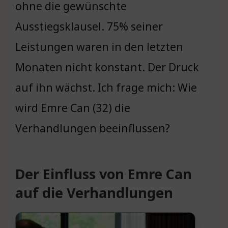
ohne die gewünschte
Ausstiegsklausel. 75% seiner
Leistungen waren in den letzten
Monaten nicht konstant. Der Druck
auf ihn wächst. Ich frage mich: Wie
wird Emre Can (32) die
Verhandlungen beeinflussen?
Der Einfluss von Emre Can
auf die Verhandlungen