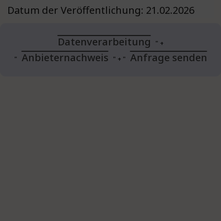
Datum der Veröffentlichung: 21.02.2026
Datenverarbeitung
+
Anbieternachweis
Anfrage senden
+