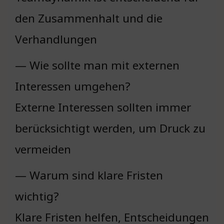
den Zusammenhalt und die
Verhandlungen
— Wie sollte man mit externen
Interessen umgehen?
Externe Interessen sollten immer
berücksichtigt werden, um Druck zu
vermeiden
— Warum sind klare Fristen
wichtig?
Klare Fristen helfen, Entscheidungen