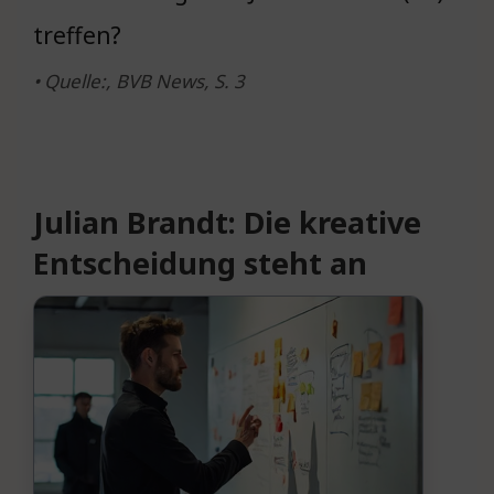
treffen?
• Quelle:, BVB News, S. 3
Julian Brandt: Die kreative
Entscheidung steht an