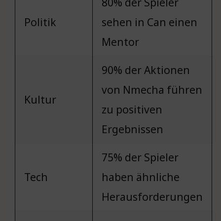
80% der Spieler
Politik
sehen in Can einen
Mentor
90% der Aktionen
von Nmecha führen
Kultur
zu positiven
Ergebnissen
75% der Spieler
Tech
haben ähnliche
Herausforderungen