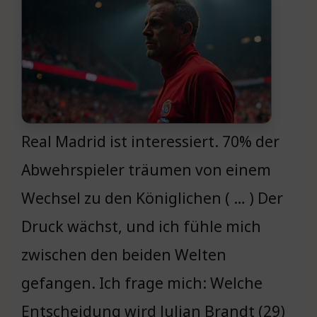
Real Madrid ist interessiert. 70% der
Abwehrspieler träumen von einem
Wechsel zu den Königlichen ( … ) Der
Druck wächst, und ich fühle mich
zwischen den beiden Welten
gefangen. Ich frage mich: Welche
Entscheidung wird Julian Brandt (29)