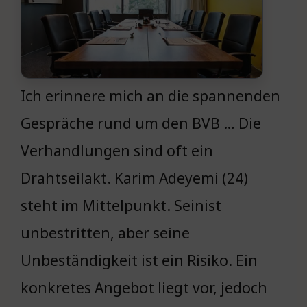
Ich erinnere mich an die spannenden
Gespräche rund um den BVB … Die
Verhandlungen sind oft ein
Drahtseilakt. Karim Adeyemi (24)
steht im Mittelpunkt. Seinist
unbestritten, aber seine
Unbeständigkeit ist ein Risiko. Ein
konkretes Angebot liegt vor, jedoch