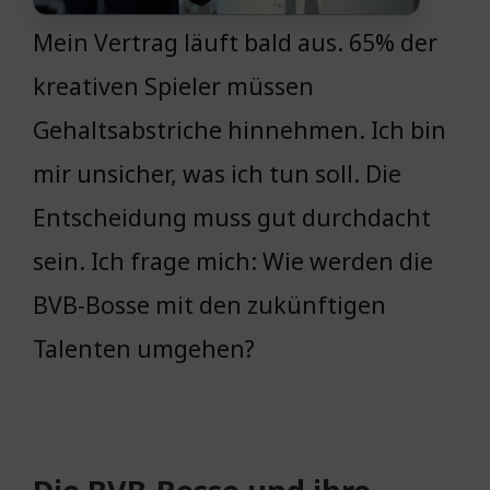
Mein Vertrag läuft bald aus. 65% der
kreativen Spieler müssen
Gehaltsabstriche hinnehmen. Ich bin
mir unsicher, was ich tun soll. Die
Entscheidung muss gut durchdacht
sein. Ich frage mich: Wie werden die
BVB-Bosse mit den zukünftigen
Talenten umgehen?