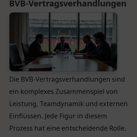
BVB-Vertragsverhandlungen
Die BVB-Vertragsverhandlungen sind
ein komplexes Zusammenspiel von
Leistung, Teamdynamik und externen
Einflüssen. Jede Figur in diesem
Prozess hat eine entscheidende Rolle.