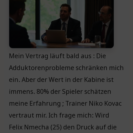
Mein Vertrag läuft bald aus : Die
Adduktorenprobleme schränken mich
ein. Aber der Wert in der Kabine ist
immens. 80% der Spieler schätzen
meine Erfahrung ; Trainer Niko Kovac
vertraut mir. Ich frage mich: Wird
Felix Nmecha (25) den Druck auf die