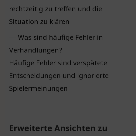
rechtzeitig zu treffen und die
Situation zu klären
— Was sind häufige Fehler in
Verhandlungen?
Häufige Fehler sind verspätete
Entscheidungen und ignorierte
Spielermeinungen
Erweiterte Ansichten zu