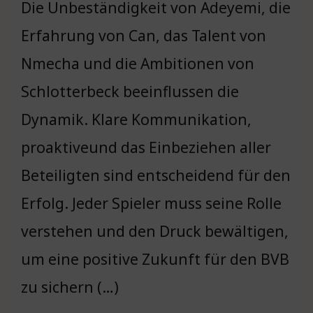
Die Unbeständigkeit von Adeyemi, die
Erfahrung von Can, das Talent von
Nmecha und die Ambitionen von
Schlotterbeck beeinflussen die
Dynamik. Klare Kommunikation,
proaktiveund das Einbeziehen aller
Beteiligten sind entscheidend für den
Erfolg. Jeder Spieler muss seine Rolle
verstehen und den Druck bewältigen,
um eine positive Zukunft für den BVB
zu sichern (…)