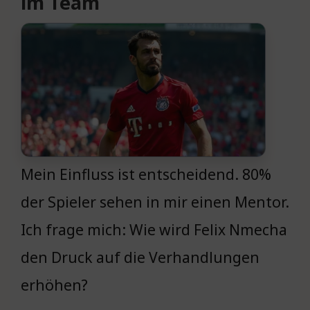
im Team
Mein Einfluss ist entscheidend. 80%
der Spieler sehen in mir einen Mentor.
Ich frage mich: Wie wird Felix Nmecha
den Druck auf die Verhandlungen
erhöhen?