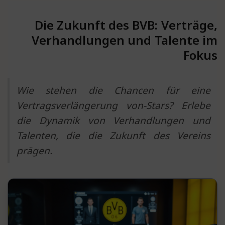
Die Zukunft des BVB: Verträge,
Verhandlungen und Talente im
Fokus
Wie stehen die Chancen für eine
Vertragsverlängerung von-Stars? Erlebe
die Dynamik von Verhandlungen und
Talenten, die die Zukunft des Vereins
prägen.