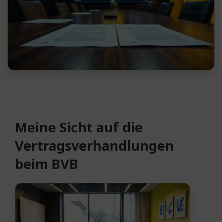
Meine Sicht auf die
Vertragsverhandlungen
beim BVB