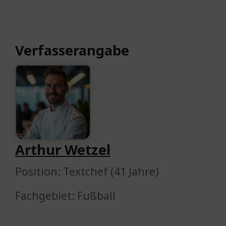
Verfasserangabe
Arthur Wetzel
Position: Textchef (41 Jahre)
Fachgebiet: Fußball