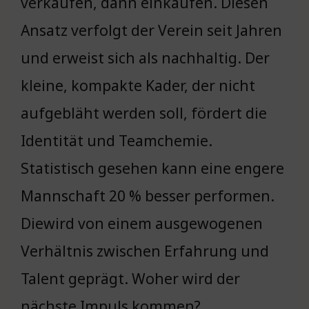
verkaufen, dann einkaufen. Diesen
Ansatz verfolgt der Verein seit Jahren
und erweist sich als nachhaltig. Der
kleine, kompakte Kader, der nicht
aufgebläht werden soll, fördert die
Identität und Teamchemie.
Statistisch gesehen kann eine engere
Mannschaft 20 % besser performen.
Diewird von einem ausgewogenen
Verhältnis zwischen Erfahrung und
Talent geprägt. Woher wird der
nächste Impuls kommen?