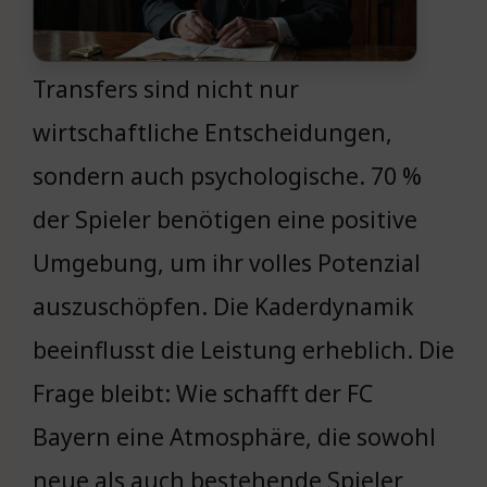
Transfers sind nicht nur
wirtschaftliche Entscheidungen,
sondern auch psychologische. 70 %
der Spieler benötigen eine positive
Umgebung, um ihr volles Potenzial
auszuschöpfen. Die Kaderdynamik
beeinflusst die Leistung erheblich. Die
Frage bleibt: Wie schafft der FC
Bayern eine Atmosphäre, die sowohl
neue als auch bestehende Spieler