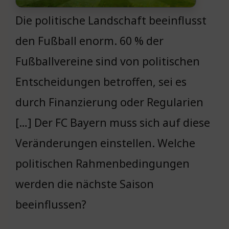
Die politische Landschaft beeinflusst
den Fußball enorm. 60 % der
Fußballvereine sind von politischen
Entscheidungen betroffen, sei es
durch Finanzierung oder Regularien
[…] Der FC Bayern muss sich auf diese
Veränderungen einstellen. Welche
politischen Rahmenbedingungen
werden die nächste Saison
beeinflussen?