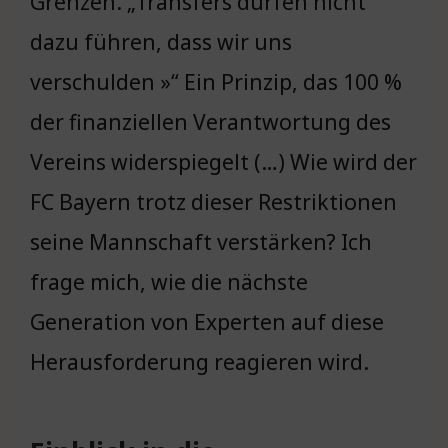
Grenzen. „Transfers dürfen nicht
dazu führen, dass wir uns
verschulden »“ Ein Prinzip, das 100 %
der finanziellen Verantwortung des
Vereins widerspiegelt (…) Wie wird der
FC Bayern trotz dieser Restriktionen
seine Mannschaft verstärken? Ich
frage mich, wie die nächste
Generation von Experten auf diese
Herausforderung reagieren wird.