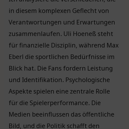
in diesem komplexen Geflecht von
Verantwortungen und Erwartungen
zusammenlaufen. Uli Hoeneß steht
für finanzielle Disziplin, während Max
Eberl die sportlichen Bedürfnisse im
Blick hat. Die Fans fordern Leistung
und Identifikation. Psychologische
Aspekte spielen eine zentrale Rolle
für die Spielerperformance. Die
Medien beeinflussen das öffentliche
Bild, und die Politik schafft den