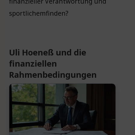
finanzieller Verantwortung und
sportlichemfinden?
Uli Hoeneß und die
finanziellen
Rahmenbedingungen