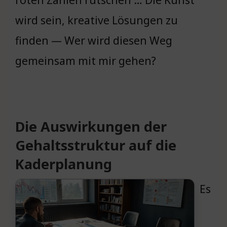
wird sein, kreative Lösungen zu
finden — Wer wird diesen Weg
gemeinsam mit mir gehen?
Die Auswirkungen der
Gehaltsstruktur auf die
Kaderplanung
Es