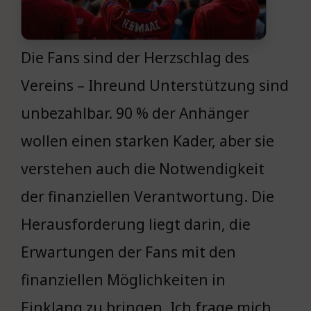
Die Fans sind der Herzschlag des
Vereins – Ihreund Unterstützung sind
unbezahlbar. 90 % der Anhänger
wollen einen starken Kader, aber sie
verstehen auch die Notwendigkeit
der finanziellen Verantwortung. Die
Herausforderung liegt darin, die
Erwartungen der Fans mit den
finanziellen Möglichkeiten in
Einklang zu bringen. Ich frage mich,