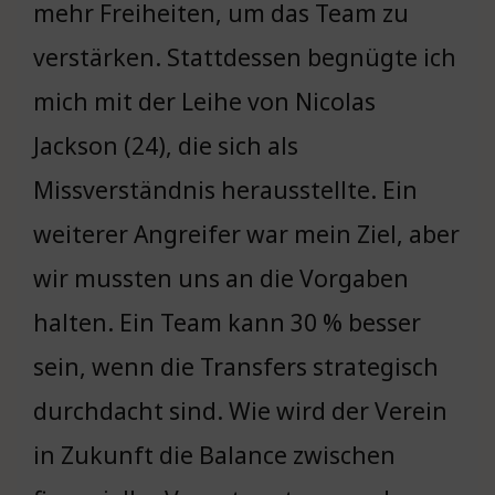
mehr Freiheiten, um das Team zu
verstärken. Stattdessen begnügte ich
mich mit der Leihe von Nicolas
Jackson (24), die sich als
Missverständnis herausstellte. Ein
weiterer Angreifer war mein Ziel, aber
wir mussten uns an die Vorgaben
halten. Ein Team kann 30 % besser
sein, wenn die Transfers strategisch
durchdacht sind. Wie wird der Verein
in Zukunft die Balance zwischen