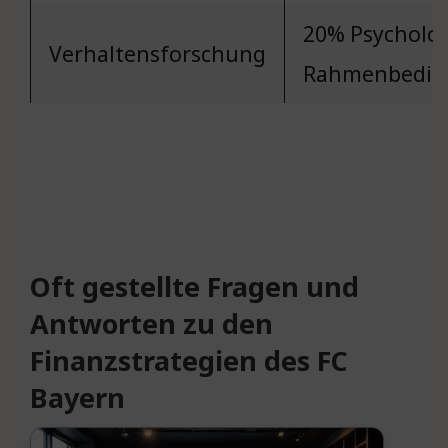
20% Psycholo
Verhaltensforschung
Rahmenbedin
Oft gestellte Fragen und
Antworten zu den
Finanzstrategien des FC
Bayern
—