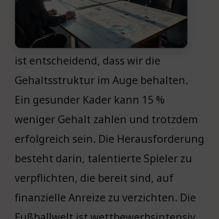
ist entscheidend, dass wir die
Gehaltsstruktur im Auge behalten.
Ein gesunder Kader kann 15 %
weniger Gehalt zahlen und trotzdem
erfolgreich sein. Die Herausforderung
besteht darin, talentierte Spieler zu
verpflichten, die bereit sind, auf
finanzielle Anreize zu verzichten. Die
Fußballwelt ist wettbewerbsintensiv,