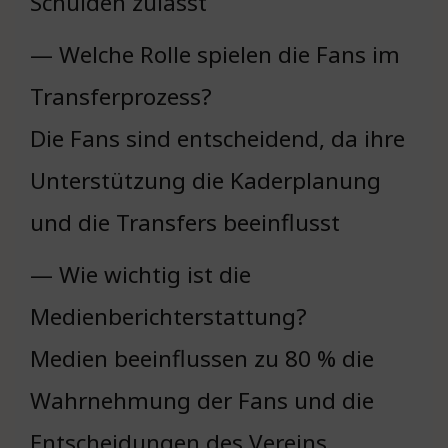
Schulden zulässt
— Welche Rolle spielen die Fans im
Transferprozess?
Die Fans sind entscheidend, da ihre
Unterstützung die Kaderplanung
und die Transfers beeinflusst
— Wie wichtig ist die
Medienberichterstattung?
Medien beeinflussen zu 80 % die
Wahrnehmung der Fans und die
Entscheidungen des Vereins