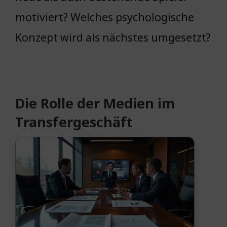
motiviert? Welches psychologische
Konzept wird als nächstes umgesetzt?
Die Rolle der Medien im
Transfergeschäft