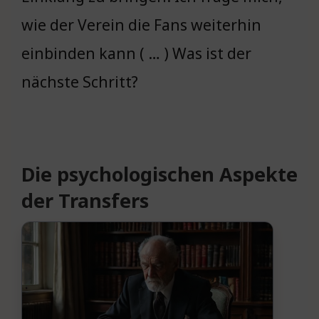
wie der Verein die Fans weiterhin
einbinden kann ( … ) Was ist der
nächste Schritt?
Die psychologischen Aspekte
der Transfers