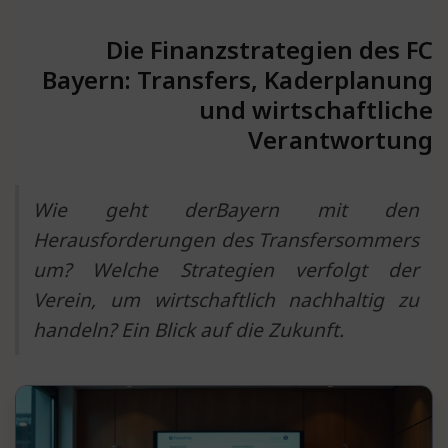
Die Finanzstrategien des FC
Bayern: Transfers, Kaderplanung
und wirtschaftliche
Verantwortung
Wie geht derBayern mit den
Herausforderungen des Transfersommers
um? Welche Strategien verfolgt der
Verein, um wirtschaftlich nachhaltig zu
handeln? Ein Blick auf die Zukunft.