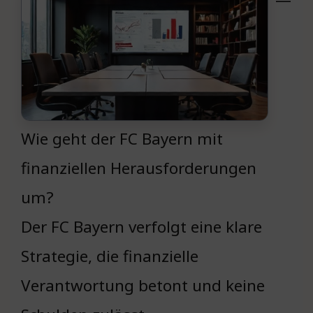
Wie geht der FC Bayern mit
finanziellen Herausforderungen
um?
Der FC Bayern verfolgt eine klare
Strategie, die finanzielle
Verantwortung betont und keine