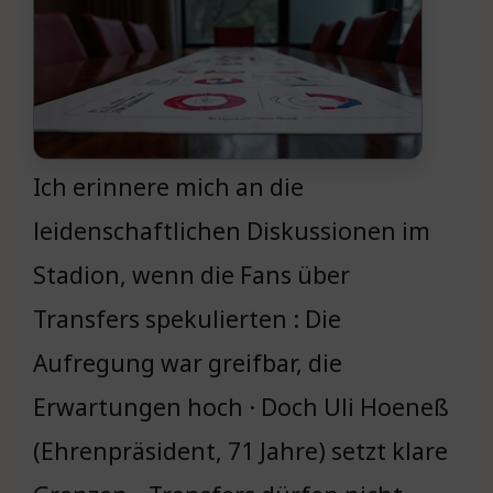
Ich erinnere mich an die
leidenschaftlichen Diskussionen im
Stadion, wenn die Fans über
Transfers spekulierten : Die
Aufregung war greifbar, die
Erwartungen hoch · Doch Uli Hoeneß
(Ehrenpräsident, 71 Jahre) setzt klare