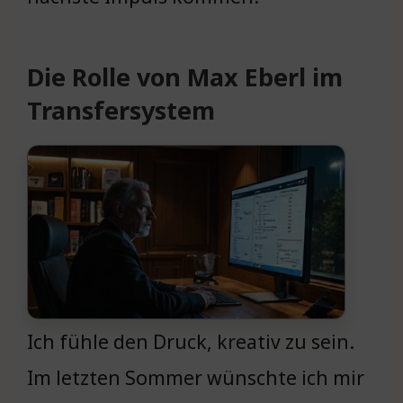
Die Rolle von Max Eberl im
Transfersystem
Ich fühle den Druck, kreativ zu sein.
Im letzten Sommer wünschte ich mir