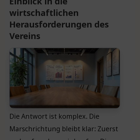
Einblick in die
wirtschaftlichen
Herausforderungen des
Vereins
Die Antwort ist komplex. Die
Marschrichtung bleibt klar: Zuerst