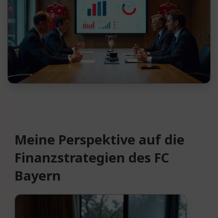
Meine Perspektive auf die
Finanzstrategien des FC
Bayern