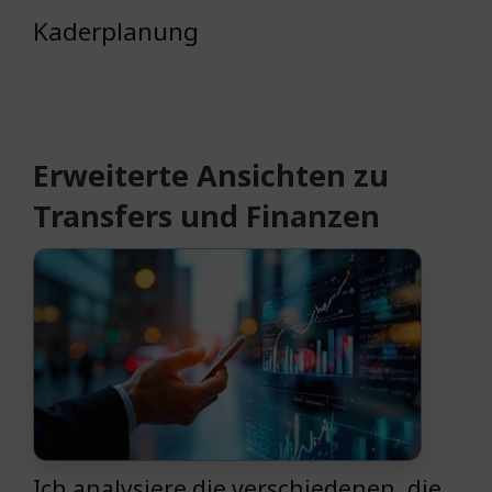
Kaderplanung
Erweiterte Ansichten zu
Transfers und Finanzen
Ich analysiere die verschiedenen, die