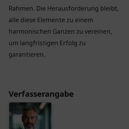
Rahmen. Die Herausforderung bleibt,
alle diese Elemente zu einem
harmonischen Ganzen zu vereinen,
um langfristigen Erfolg zu
garantieren.
Verfasserangabe