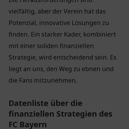
vielfältig, aber der Verein hat das
Potenzial, innovative Lösungen zu
finden. Ein starker Kader, kombiniert
mit einer soliden finanziellen
Strategie, wird entscheidend sein. Es
liegt an uns, den Weg zu ebnen und
die Fans mitzunehmen.
Datenliste über die
finanziellen Strategien des
FC Bayern