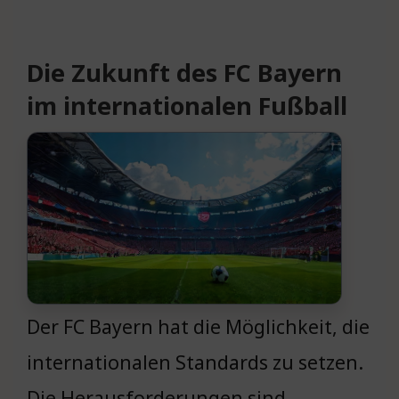
Die Zukunft des FC Bayern
im internationalen Fußball
Der FC Bayern hat die Möglichkeit, die
internationalen Standards zu setzen.
Die Herausforderungen sind