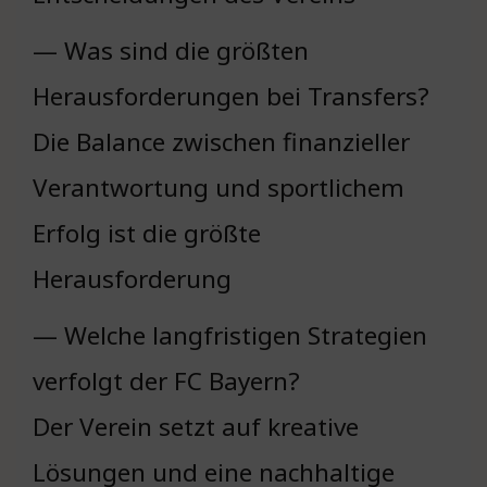
— Was sind die größten
Herausforderungen bei Transfers?
Die Balance zwischen finanzieller
Verantwortung und sportlichem
Erfolg ist die größte
Herausforderung
— Welche langfristigen Strategien
verfolgt der FC Bayern?
Der Verein setzt auf kreative
Lösungen und eine nachhaltige