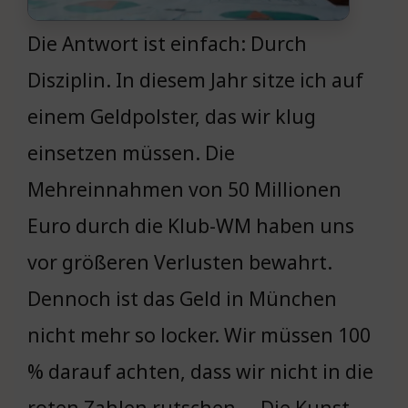
Die Antwort ist einfach: Durch
Disziplin. In diesem Jahr sitze ich auf
einem Geldpolster, das wir klug
einsetzen müssen. Die
Mehreinnahmen von 50 Millionen
Euro durch die Klub-WM haben uns
vor größeren Verlusten bewahrt.
Dennoch ist das Geld in München
nicht mehr so locker. Wir müssen 100
% darauf achten, dass wir nicht in die
roten Zahlen rutschen … Die Kunst