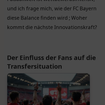
und ich frage mich, wie der FC Bayern
diese Balance finden wird ; Woher
kommt die nächste Innovationskraft?
Der Einfluss der Fans auf die
Transfersituation